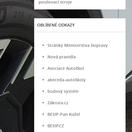
posilovací stroje
OBLÍBENÉ ODKAZY
Stránky Ministerstva Dopravy
Nová pravidla
Asociace Autoškol
abeceda-autoškoly
bodový systém
Zákruta.cz
BESIP-Pan Kužel
BESIP.CZ