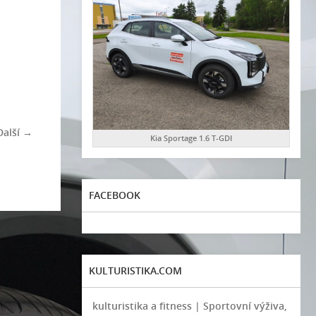
Další →
Kia Sportage 1.6 T-GDI
FACEBOOK
KULTURISTIKA.COM
kulturistika a fitness | Sportovní výživa,