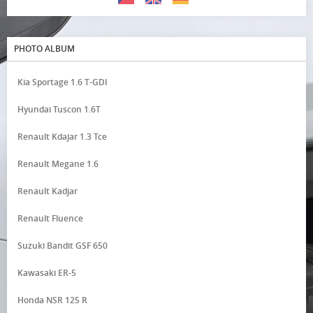
PHOTO ALBUM
Kia Sportage 1.6 T-GDI
Hyundai Tuscon 1.6T
Renault Kdajar 1.3 Tce
Renault Megane 1.6
Renault Kadjar
Renault Fluence
Suzuki Bandit GSF 650
Kawasaki ER-5
Honda NSR 125 R