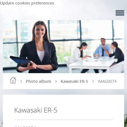
Update cookies preferences
Photo album
Kawasaki ER-5
IMAG0074
Kawasaki ER-5