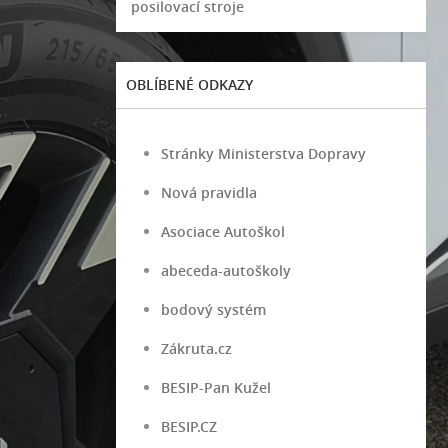
posilovací stroje
OBLÍBENÉ ODKAZY
Stránky Ministerstva Dopravy
Nová pravidla
Asociace Autoškol
abeceda-autoškoly
bodový systém
Zákruta.cz
BESIP-Pan Kužel
BESIP.CZ