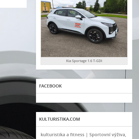
Kia Sportage 1.6 T-GDI
FACEBOOK
KULTURISTIKA.COM
kulturistika a fitness | Sportovní výživa,