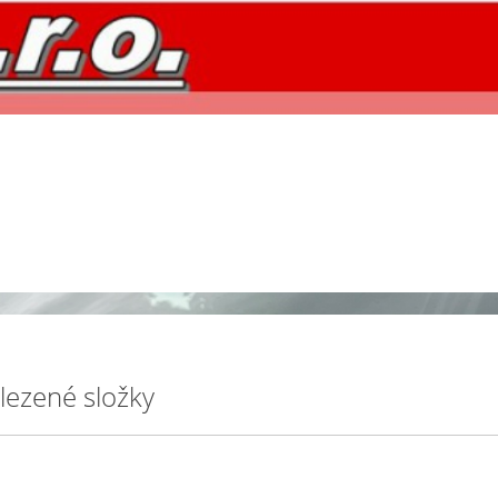
lezené složky